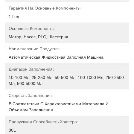
Гарантия На Основные Компоненты:
1 Год
Основные Компоненты:
Мотор, Насос, PLC, Шестерня
Наименование Продукта:
Автоматическая Жидкостная Заполняя Машина
Диапазон Заполнения:
10-100 Мл, 25-250 Мл, 50-500 Мл, 100-1000 Мл, 250-2500 
Мл, 500-5000 Мл
Скорость Заполнения:
В Соответствии С Характеристиками Материала И 
Объемом Заполнения
Пропускная Способность Хоппера:
80L