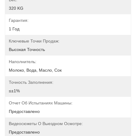
320 KG
Гарантия:
1 Год
Ключевые Точки Продаж:
Высокая Точность
Наполнитель:
Молоко, Вода, Масло, Сок
Точность Заполнения:
≤±1%
Отчет Об Испытаниях Машины:
Предоставлено
Видеосюжеты О Выездном Осмотре:
Предоставлено