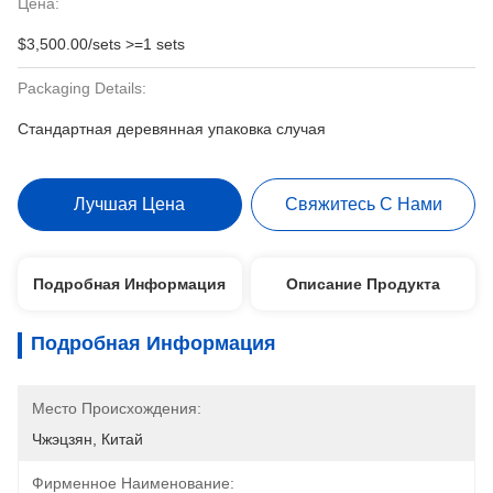
Цена:
$3,500.00/sets >=1 sets
Packaging Details:
Стандартная деревянная упаковка случая
Лучшая Цена
Свяжитесь С Нами
Подробная Информация
Описание Продукта
Подробная Информация
Место Происхождения:
Чжэцзян, Китай
Фирменное Наименование: