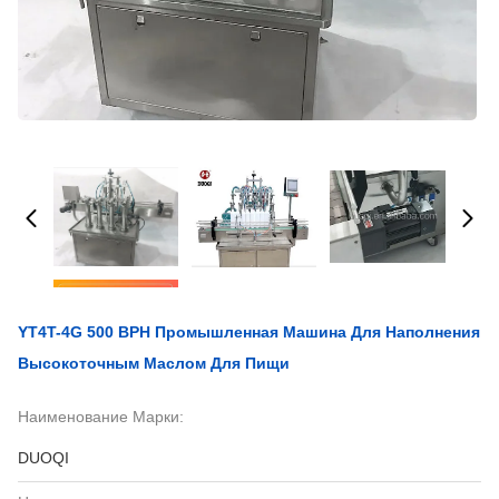
YT4T-4G 500 BPH Промышленная Машина Для Наполнения
Высокоточным Маслом Для Пищи
Наименование Марки:
DUOQI