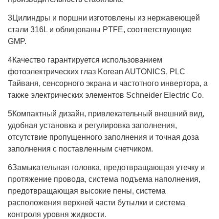
3Цилиндры и поршни изготовлены из нержавеющей
стали 316L и облицованы PTFE, соответствующие
GMP.
4Качество гарантируется использованием
фотоэлектрических глаз Korean AUTONICS, PLC
Тайваня, сенсорного экрана и частотного инвертора, а
также электрических элементов Schneider Electric Co.
5Компактный дизайн, привлекательный внешний вид,
удобная установка и регулировка заполнения,
отсутствие пропущенного заполнения и точная доза
заполнения с поставленным счетчиком.
6Замыкательная головка, предотвращающая утечку и
протяжение провода, система подъема наполнения,
предотвращающая высокие пены, система
расположения верхней части бутылки и система
контроля уровня жидкости.