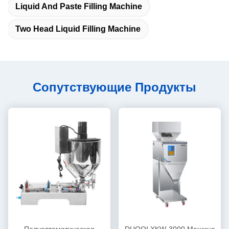
Liquid And Paste Filling Machine
Two Head Liquid Filling Machine
Сопутствующие Продукты
Полуавтоматическая
DUOQI XKW-3000 Машина