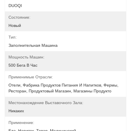
DUOQI
Состояние:
Новый
Тип:
Заполнительная Машина
Мощность Машин:
500 Бега В Час
Применимые Отрасли:
Отели, Фабрика Продуктов Питания И Напитков, Фермы, 
Ресторан, Продуктовый Магазин, Магазины Продукто
Местонахождение Выставочного Зала:
Никаких
Применение:
Еда, Напиток, Товар, Медицинский