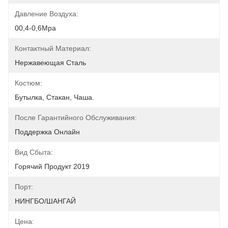
Давление Воздуха:
00,4-0,6Mpa
Контактный Материал:
Нержавеющая Сталь
Костюм:
Бутылка, Стакан, Чаша.
После Гарантийного Обслуживания:
Поддержка Онлайн
Вид Сбыта:
Горячий Продукт 2019
Порт:
НИНГБО/ШАНГАЙ
Цена: