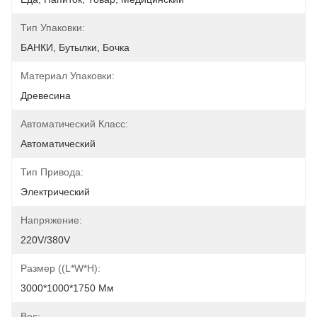
Тип Упаковки:
БАНКИ, Бутылки, Бочка
Материал Упаковки:
Древесина
Автоматический Класс:
Автоматический
Тип Привода:
Электрический
Напряжение:
220V/380V
Размер ((l*w*h):
3000*1000*1750 Мм
Вес: