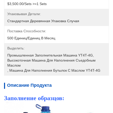
$3,500.00/sets >=1 Sets
Упаковывая Детали:
Стандартная Деревянная Упаковка Случая
Поставка Способности:
500 Единиц/единиц В Месяц
Выделить:
Промышленная Заполнительная Машина YT4T-4G
, 
Высокоточная Машина Для Наполнения Съедобным 
Маслом
, 
Машина Для Наполнения Бутылок С Маслом YT4T-4G
Описание Продукта
Заполнение образцов: