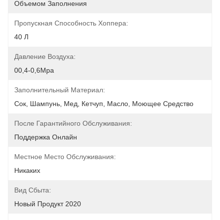
Объемом Заполнения
Пропускная Способность Хоппера:
40 Л
Давление Воздуха:
00,4-0,6Mpa
Заполнительный Материал:
Сок, Шампунь, Мед, Кетчуп, Масло, Моющее Средство
После Гарантийного Обслуживания:
Поддержка Онлайн
Местное Место Обслуживания:
Никаких
Вид Сбыта:
Новый Продукт 2020