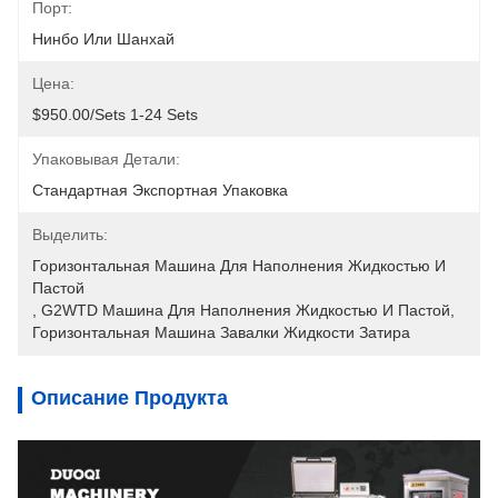
Порт:
Нинбо Или Шанхай
Цена:
$950.00/sets 1-24 Sets
Упаковывая Детали:
Стандартная Экспортная Упаковка
Выделить:
Горизонтальная Машина Для Наполнения Жидкостью И 
Пастой
, 
G2WTD Машина Для Наполнения Жидкостью И Пастой
, 
Горизонтальная Машина Завалки Жидкости Затира
Описание Продукта