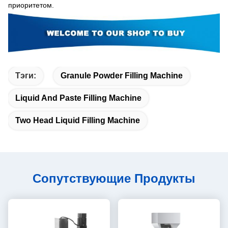
приоритетом.
Тэги:
Granule Powder Filling Machine
Liquid And Paste Filling Machine
Two Head Liquid Filling Machine
Сопутствующие Продукты