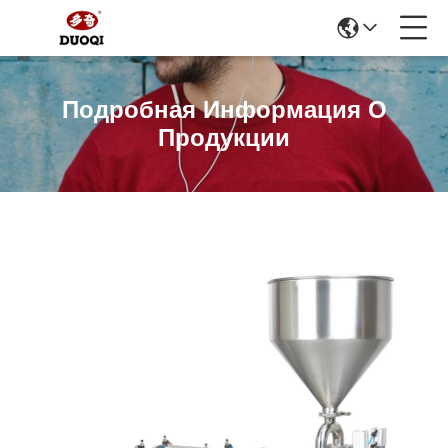
Подробная Информация О
Продукции