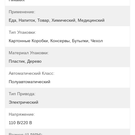
Применение:
Еда, Напиток, Товар, Химический, Медицинский
Тип Упаковки:
Картонные Коробки, Консервы, Бутылки, Чехол
Материал Упаковки:
Пластик, Дерево
Автоматический Класс:
Полуавтоматический
Тип Привода:
Электрический
Напряжение:
110 В/220 В
Размер ((l*w*h):