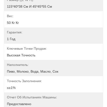
115*40*38 См И 45*45*55 См
Вес:
50 Кг Кг
Гарантия:
1 Год
Ключевые Точки Продаж:
Высокая Точность
Наполнитель:
Пиво, Молоко, Вода, Масло, Сок
Точность Заполнения:
≤±1%
Отчет Об Испытаниях Машины:
Предоставлено