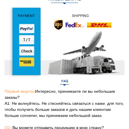
Первый квартал
Интересно, принимаете ли вы небольшие
заказы?
А1
: Не волнуйтесь. Не стесняйтесь связаться с нами. для того,
чтобы получить больше заказов и дать нашим клиентам
больше convener, мы принимаем небольшой заказ.
Q2
: Вы можете отправить продукцию в мою страну?