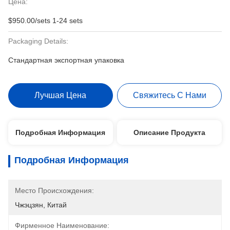
Цена:
$950.00/sets 1-24 sets
Packaging Details:
Стандартная экспортная упаковка
Лучшая Цена
Свяжитесь С Нами
Подробная Информация
Описание Продукта
Подробная Информация
Место Происхождения:
Чжэцзян, Китай
Фирменное Наименование: