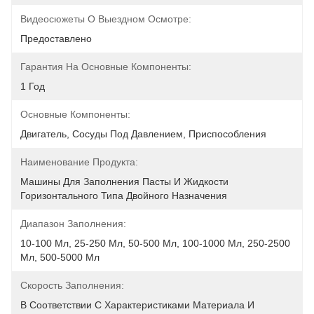
Видеосюжеты О Выездном Осмотре:
Предоставлено
Гарантия На Основные Компоненты:
1 Год
Основные Компоненты:
Двигатель, Сосуды Под Давлением, Приспособления
Наименование Продукта:
Машины Для Заполнения Пасты И Жидкости 
Горизонтального Типа Двойного Назначения
Диапазон Заполнения:
10-100 Мл, 25-250 Мл, 50-500 Мл, 100-1000 Мл, 250-2500 
Мл, 500-5000 Мл
Скорость Заполнения:
В Соответствии С Характеристиками Материала И 