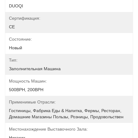
DUOQI
Сертификация:
CE
Состояние:
Новый
Тип:
Заполнительная Машина
Мощность Машин:
500BPH, 200BPH
Применимые Отрасли:
Гостиницы, Фабрика Еды & Напитка, Фермы, Ресторан, 
Домашние Магазины Пользы, Розницы, Продовольствен
Местонахождение Выставочного Зала:
Никаких