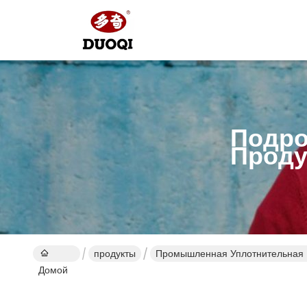
Подро
Проду
продукты
Промышленная Уплотнительная
Домой