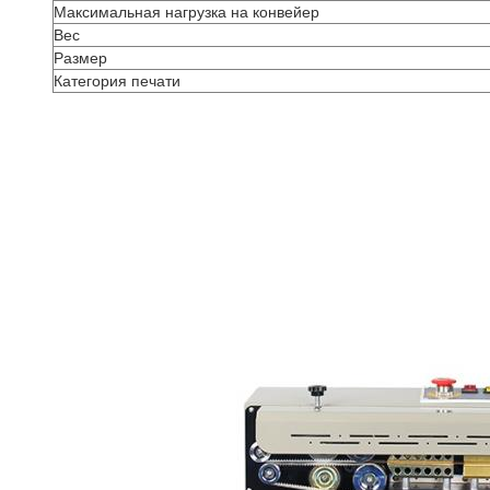
Максимальная нагрузка на конвейер
Вес
Размер
Категория печати