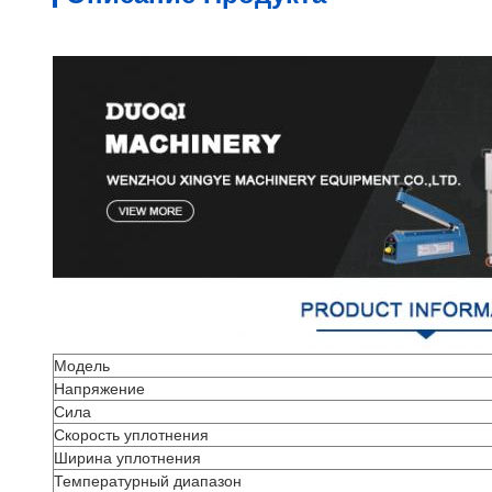
Модель
Напряжение
Сила
Скорость уплотнения
Ширина уплотнения
Температурный диапазон