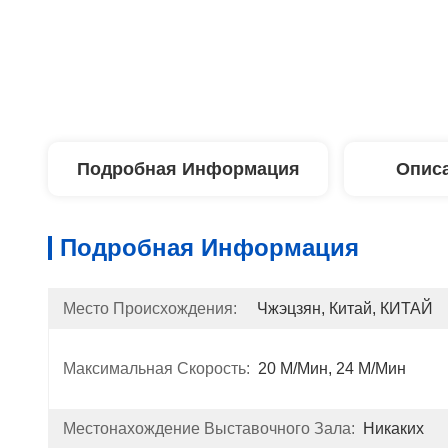
Подробная Информация
Описа
Подробная Информация
Место Происхождения:
Чжэцзян, Китай, КИТАЙ
Максимальная Скорость:
20 М/мин, 24 М/мин
Местонахождение Выставочного Зала:
Никаких