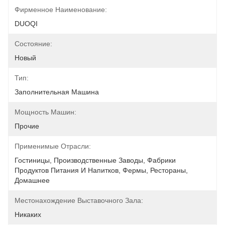
Фирменное Наименование:
DUOQI
Состояние:
Новый
Тип:
Заполнительная Машина
Мощность Машин:
Прочие
Применимые Отрасли:
Гостиницы, Производственные Заводы, Фабрики 
Продуктов Питания И Напитков, Фермы, Рестораны, 
Домашнее
Местонахождение Выставочного Зала:
Никаких