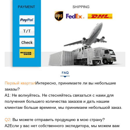
Первый квартал
Интересно, принимаете ли вы небольшие
заказы?
А1
: Не волнуйтесь. Не стесняйтесь связаться с нами.для
получения большего количества заказов и дать нашим
клиентам больше времени, мы принимаем небольшой заказ.
Q2
: Вы можете отправить продукцию в мою страну?
А2
Если у вас нет собственного экспедитора, мы можем вам