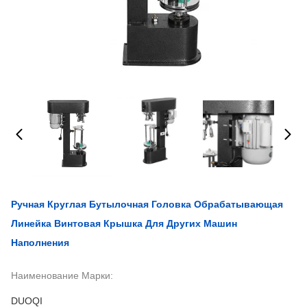
Ручная Круглая Бутылочная Головка Обрабатывающая
Линейка Винтовая Крышка Для Других Машин
Наполнения
Наименование Марки:
DUOQI