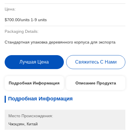
Цена:
$700.00/units 1-9 units
Packaging Details:
Стандартная упаковка деревянного корпуса для экспорта
Лучшая Цена
Свяжитесь С Нами
Подробная Информация
Описание Продукта
Подробная Информация
Место Происхождения:
Чжэцзян, Китай