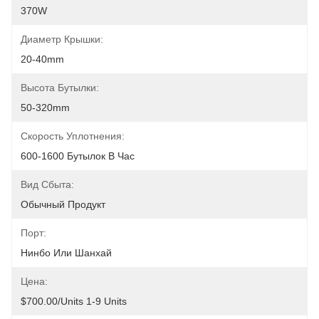
370W
Диаметр Крышки:
20-40mm
Высота Бутылки:
50-320mm
Скорость Уплотнения:
600-1600 Бутылок В Час
Вид Сбыта:
Обычный Продукт
Порт:
Нинбо Или Шанхай
Цена:
$700.00/units 1-9 Units