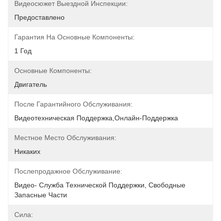
Видеосюжет Выездной Инспекции:
Предоставлено
Гарантия На Основные Компоненты:
1 Год
Основные Компоненты:
Двигатель
После Гарантийного Обслуживания:
Видеотехническая Поддержка,Онлайн-Поддержка
Местное Место Обслуживания:
Никаких
Послепродажное Обслуживание:
Видео- Служба Технической Поддержки, Свободные 
Запасные Части
Сила: