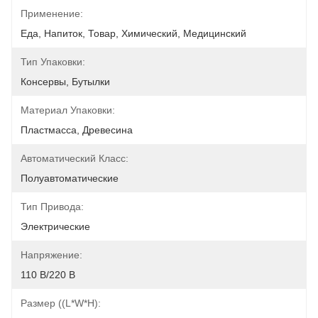
Применение:
Еда, Напиток, Товар, Химический, Медицинский
Тип Упаковки:
Консервы, Бутылки
Материал Упаковки:
Пластмасса, Древесина
Автоматический Класс:
Полуавтоматические
Тип Привода:
Электрические
Напряжение:
110 В/220 В
Размер ((L*W*H):