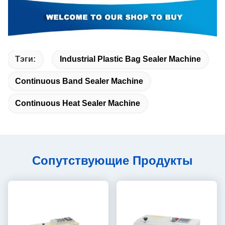
Тэги:
Industrial Plastic Bag Sealer Machine
Continuous Band Sealer Machine
Continuous Heat Sealer Machine
Сопутствующие Продукты