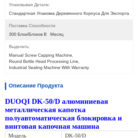
Упаковывая Детали:
Стандартная Упаковка Деревянного Корпуса Для Экспорта
Поставка Способности:
300 Блок/блоков В   Месяц
Выделить:
Manual Screw Capping Machine
, 
Round Bottle Head Processing Line
, 
Industrial Sealing Machine With Warranty
Описание Продукта
DUOQI DK-50/D алюминиевая
металлическая капотка
полуавтоматическая блокировка и
винтовая капочная машина
Модель
DK-50/D