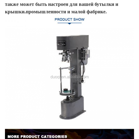
также может быть настроен для вашей бутылки и
крышки.промышленности и малой фабрике.