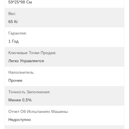
59*25*98 См
Вес:
65 Кг
Гарантия:
1 Год
Ключевые Точки Продаж:
Легко Управляется
Наполнитель:
Прочие
Точность Заполнения:
Менее 0,5%
Отчет Об Испытаниях Машины:
Недоступно