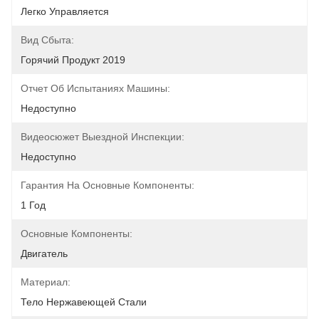
Легко Управляется
Вид Сбыта:
Горячий Продукт 2019
Отчет Об Испытаниях Машины:
Недоступно
Видеосюжет Выездной Инспекции:
Недоступно
Гарантия На Основные Компоненты:
1 Год
Основные Компоненты:
Двигатель
Материал:
Тело Нержавеющей Стали