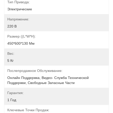
Тип Привода:
Электрические
Напряжение:
220 В
Размер ((L*W*H):
450*600*130 Мм
Вес:
5 Кг
Послепродажное Обслуживание:
Онлайн Поддержка, Видео- Служба Технической 
Поддержки, Свободные Запасные Части
Гарантия:
1 Год
Ключевые Точки Продаж: