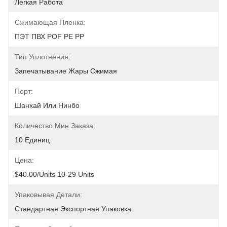
Легкая Работа
Сжимающая Пленка:
ПЭТ ПВХ POF PE PP
Тип Уплотнения:
Запечатывание Жары Сжимая
Порт:
Шанхай Или Нинбо
Количество Мин Заказа:
10 Единиц
Цена:
$40.00/units 10-29 Units
Упаковывая Детали:
Стандартная Экспортная Упаковка