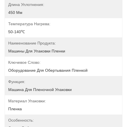
Длина Уплотнения:
450 Мм
Температура Нагрева:
50-140℃
Наименование Продукта:
Машины Для Упаковки Пленки
Ключевое Слово:
Оборудование Для Обертывания Пленкой
Функция:
Машина Для Пленочной Упаковки
Материал Упаковки:
Пленка
Особенность: