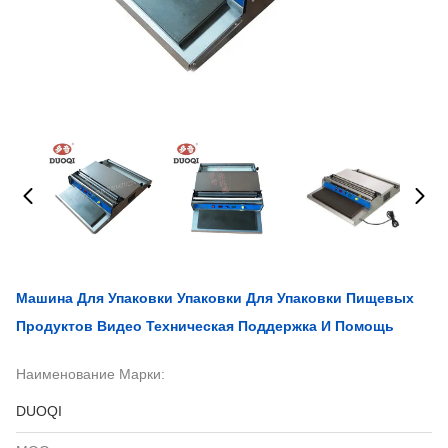
Машина Для Упаковки Упаковки Для Упаковки Пищевых
Продуктов Видео Техническая Поддержка И Помощь
Наименование Марки:
DUOQI