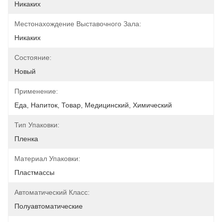
Никаких
Местонахождение Выставочного Зала:
Никаких
Состояние:
Новый
Применение:
Еда, Напиток, Товар, Медицинский, Химический
Тип Упаковки:
Пленка
Материал Упаковки:
Пластмассы
Автоматический Класс:
Полуавтоматические