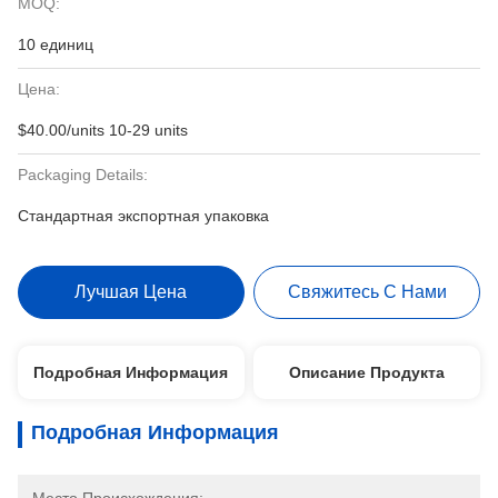
MOQ:
10 единиц
Цена:
$40.00/units 10-29 units
Packaging Details:
Стандартная экспортная упаковка
Лучшая Цена
Свяжитесь С Нами
Подробная Информация
Описание Продукта
Подробная Информация