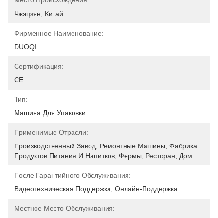
Место Происхождения:
Чжэцзян, Китай
Фирменное Наименование:
DUOQI
Сертификация:
CE
Тип:
Машина Для Упаковки
Применимые Отрасли:
Производственный Завод, Ремонтные Машины, Фабрика 
Продуктов Питания И Напитков, Фермы, Ресторан, Дом
После Гарантийного Обслуживания:
Видеотехническая Поддержка, Онлайн-Поддержка
Местное Место Обслуживания: