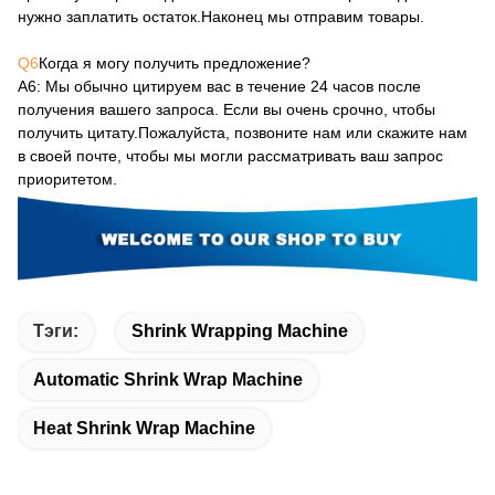
нужно заплатить остаток.Наконец мы отправим товары.
Q6
Когда я могу получить предложение?
А6
: Мы обычно цитируем вас в течение 24 часов после
получения вашего запроса. Если вы очень срочно, чтобы
получить цитату.Пожалуйста, позвоните нам или скажите нам
в своей почте, чтобы мы могли рассматривать ваш запрос
приоритетом.
Тэги:
Shrink Wrapping Machine
Automatic Shrink Wrap Machine
Heat Shrink Wrap Machine