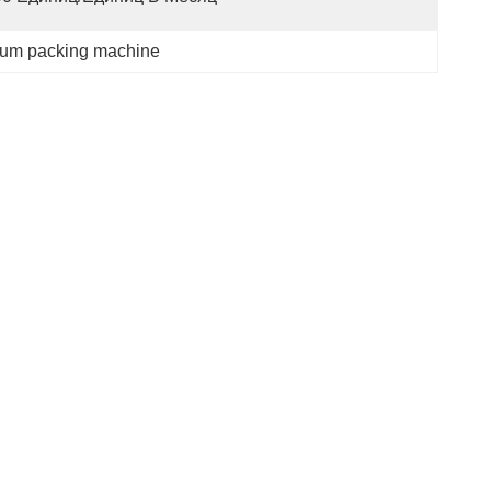
uum packing machine